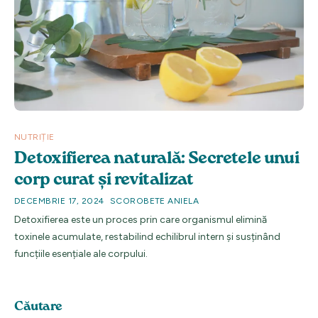
NUTRIȚIE
Detoxifierea naturală: Secretele unui
corp curat și revitalizat
DECEMBRIE 17, 2024
SCOROBETE ANIELA
Detoxifierea este un proces prin care organismul elimină
toxinele acumulate, restabilind echilibrul intern și susținând
funcțiile esențiale ale corpului.
Căutare