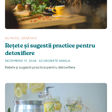
NUTRIȚIE
,
SĂNĂTATE
Rețete și sugestii practice pentru
detoxifiere
DECEMBRIE 17, 2024
SCOROBETE ANIELA
Rețete și sugestii practice pentru detoxifiere