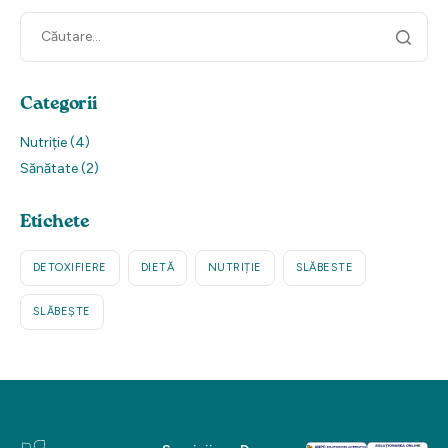
Categorii
Nutriție
(4)
Sănătate
(2)
Etichete
DETOXIFIERE
DIETĂ
NUTRIȚIE
SLĂBESTE
SLĂBEȘTE